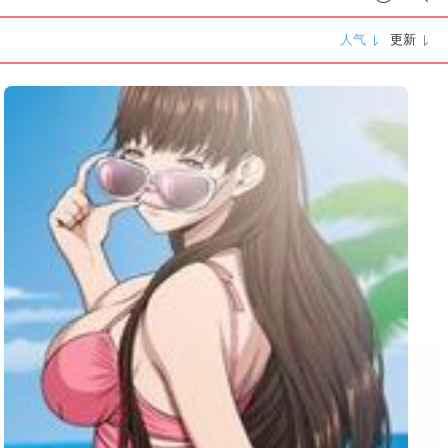
人气
更新